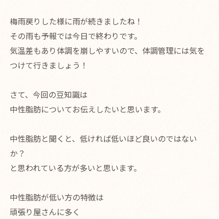
梅雨戻りした様に雨が続きましたね！
その雨も予報では今日で終わりです。
気温差もあり体調を崩しやすいので、体調管理には気を
つけて行きましょう！
さて、今回の豆知識は
中性脂肪についてお伝えしたいと思います。
中性脂肪と聞くと、低ければ低いほど良いのではない
か？
と思われている方が多いと思います。
中性脂肪が低い方の特徴は
頑張り屋さんに多く