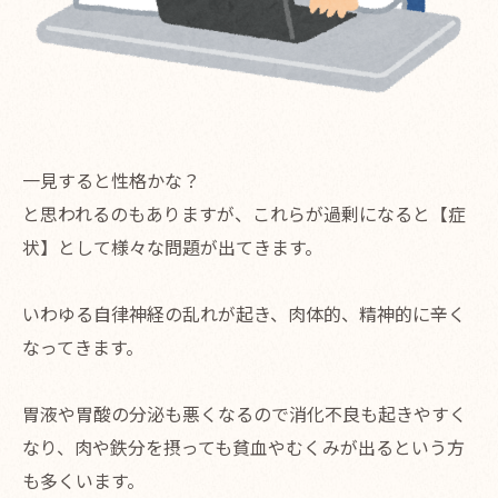
一見すると性格かな？
と思われるのもありますが、これらが過剰になると【症
状】として様々な問題が出てきます。
いわゆる自律神経の乱れが起き、肉体的、精神的に辛く
なってきます。
胃液や胃酸の分泌も悪くなるので消化不良も起きやすく
なり、肉や鉄分を摂っても貧血やむくみが出るという方
も多くいます。