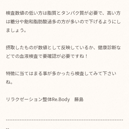
検査数値の低い方は脂質とタンパク質が必要で、高い方
は糖分や飽和脂肪酸過多の方が多いので下げるようにし
ましょう。
摂取したものが数値として反映しているか、健康診断な
どでの血液検査で要確認が必要ですね！
特徴に当てはまる事が多かったら検査してみて下さい
ね。
リラクゼーション整体Re.Body 藤島
--------------------------------------------------------------------
--