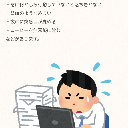
・常に何かしら行動していないと落ち着かない
・貧血のようなめまい
・夜中に突然目が覚める
・コーヒーを無意識に飲む
などがあります。