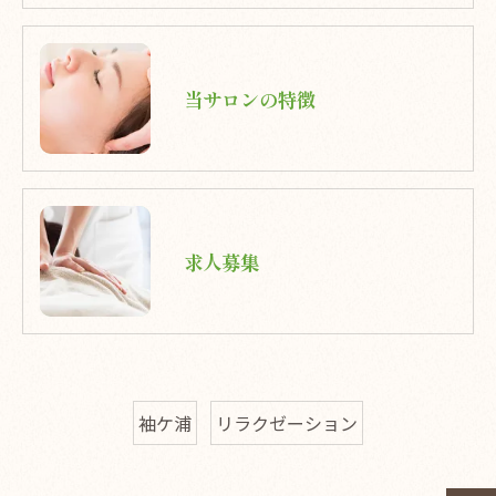
当サロンの特徴
求人募集
袖ケ浦
リラクゼーション