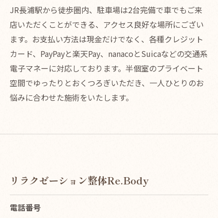
JR長浦駅から徒歩圏内、駐車場は2台完備で車でもご来
店いただくことができる、アクセス良好な場所にござい
ます。お支払い方法は現金だけでなく、各種クレジット
カード、PayPayと楽天Pay、nanacoとSuicaなどの交通系
電子マネーに対応しております。半個室のプライベート
空間でゆったりとおくつろぎいただき、一人ひとりのお
悩みに合わせた施術をいたします。
リラクゼーション整体Re.Body
電話番号