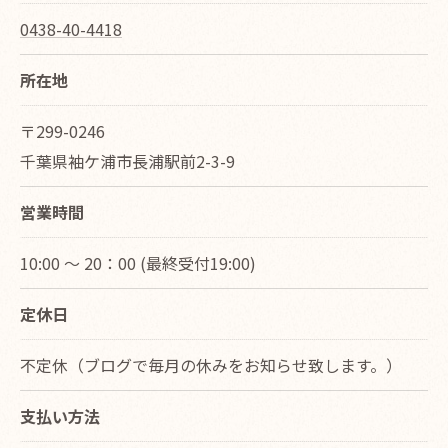
0438-40-4418
所在地
〒299-0246
千葉県袖ケ浦市長浦駅前2-3-9
営業時間
10:00 ～ 20：00 (最終受付19:00)
定休日
不定休（ブログで毎月の休みをお知らせ致します。）
支払い方法