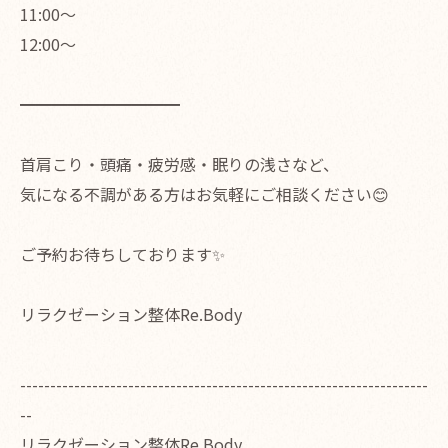
11:00〜
12:00〜
━━━━━━━━━━
首肩こり・頭痛・疲労感・眠りの浅さなど、
気になる不調がある方はお気軽にご相談ください😊
ご予約お待ちしております✨
リラクゼーション整体Re.Body
--------------------------------------------------------------------
--
リラクゼーション整体Re.Body