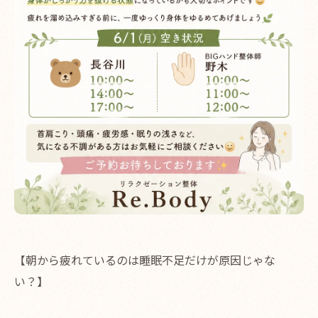
【朝から疲れているのは睡眠不足だけが原因じゃな
い？】