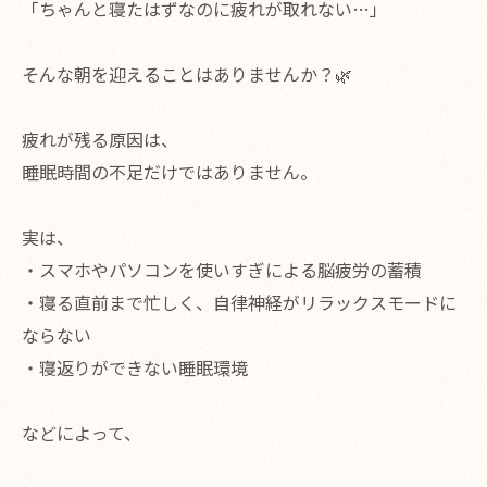
「ちゃんと寝たはずなのに疲れが取れない…」
そんな朝を迎えることはありませんか？🌿
疲れが残る原因は、
睡眠時間の不足だけではありません。
実は、
・スマホやパソコンを使いすぎによる脳疲労の蓄積
・寝る直前まで忙しく、自律神経がリラックスモードに
ならない
・寝返りができない睡眠環境
などによって、