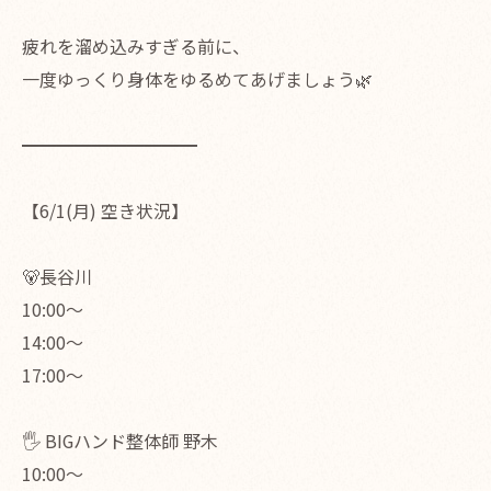
疲れを溜め込みすぎる前に、
一度ゆっくり身体をゆるめてあげましょう🌿
━━━━━━━━━━
【6/1(月) 空き状況】
🐻長谷川
10:00〜
14:00〜
17:00〜
🖐 BIGハンド整体師 野木
10:00〜