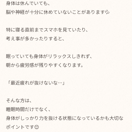
身体は休んでいても、
脳や神経が十分に休めていないことがあります💦
特に寝る直前までスマホを見ていたり、
考え事が多かったりすると、
眠っていても身体がリラックスしきれず、
朝から疲労感が残りやすくなります。
「最近疲れが抜けないな…」
そんな方は、
睡眠時間だけでなく、
身体がしっかり力を抜ける状態になっているかも大切な
ポイントです😊