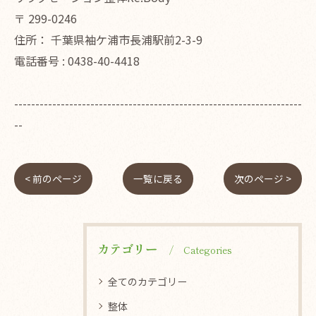
〒
299-0246
住所：
千葉県袖ケ浦市長浦駅前2-3-9
電話番号 :
0438-40-4418
--------------------------------------------------------------------
--
< 前のページ
一覧に戻る
次のページ >
カテゴリー
Categories
全てのカテゴリー
整体