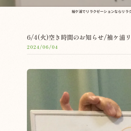
袖ケ浦でリラクゼーションならリラクゼ
6/4(火)空き時間のお知らせ/袖ケ浦
2024/06/04