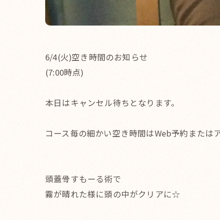
6/4(火)空き時間のお知らせ
(7:00時点)
本日はキャンセル待ちとなります。
コース毎の細かい空き時間はWeb予約またはア
頭蓋骨すもーる術で
霧が晴れた様に頭の中がクリアに☆