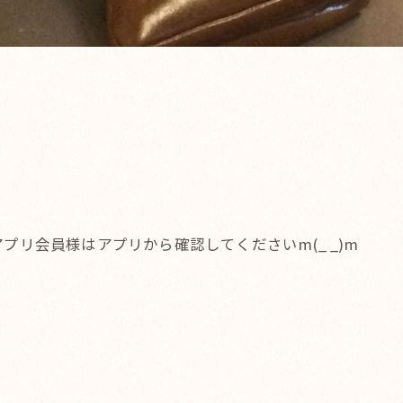
プリ会員様はアプリから確認してくださいm(_ _)m