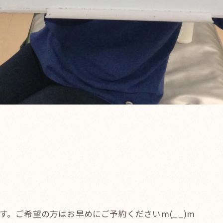
ます。ご希望の方はお早めにご予約くださいm(_ _)m