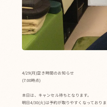
4/29(月)空き時間のお知らせ
(7:00時点)
本日は、キャンセル待ちとなります。
明日4/30(火)は予約が取りやすくなっており