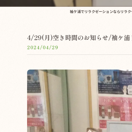
袖ケ浦でリラクゼーションならリラクゼ
4/29(月)空き時間のお知らせ/袖ケ
2024/04/29