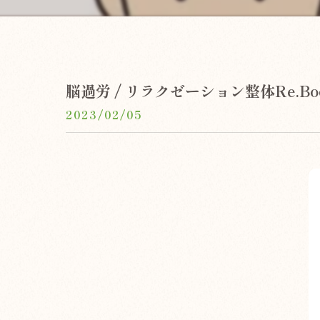
脳過労 / リラクゼーション整体Re.Bo
2023/02/05