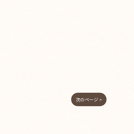
次のページ >