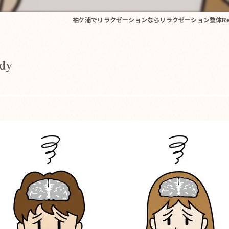
袖ケ浦でリラクゼーションならリラクゼーション整体Re.
dy