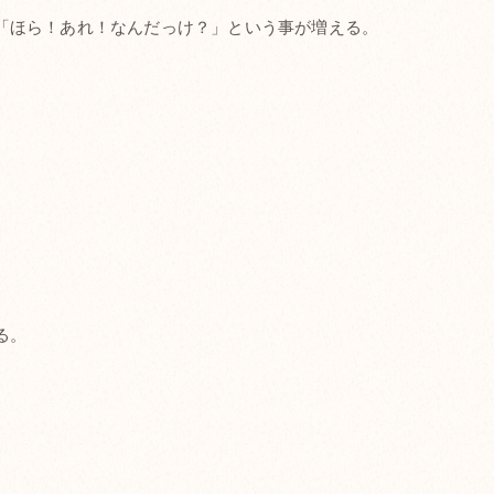
「ほら！あれ！なんだっけ？」という事が増える。
る。