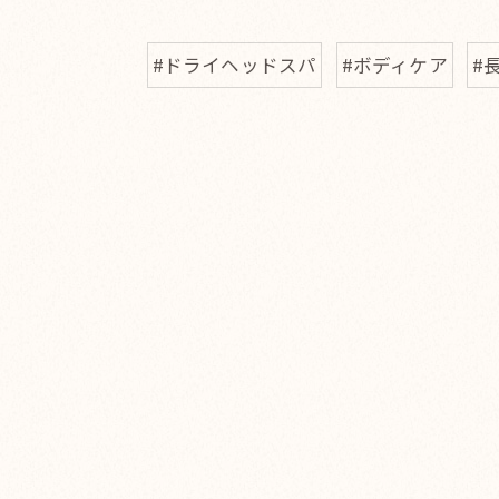
#ドライヘッドスパ
#ボディケア
#