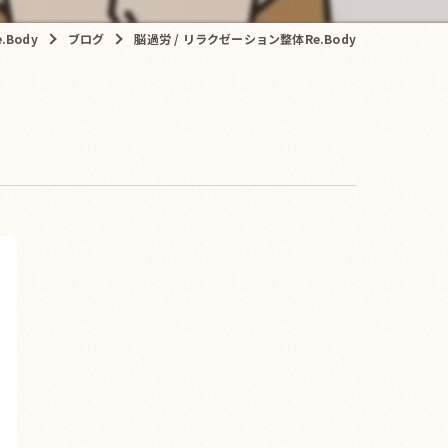
Body
ブログ
脳過労 / リラクゼーション整体Re.Body