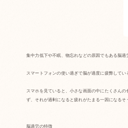
集中力低下や不眠、物忘れなどの原因でもある脳過
スマートフォンの使い過ぎで脳が過度に疲弊してい
スマホを見ていると、小さな画面の中にたくさんの
ず、それが過剰になると疲れがたまる一因になるそ
脳過労の特徴