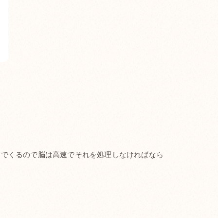
んでくるので脳は高速でそれを処理しなければなら