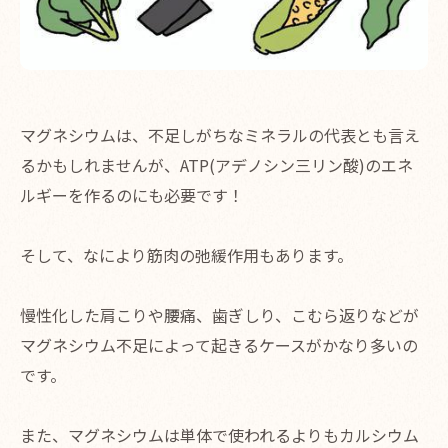
マグネシウムは、不足しがちなミネラルの代表とも言え
るかもしれませんが、ATP(アデノシン三リン酸)のエネ
ルギーを作るのにも必要です！
そして、なにより筋肉の弛緩作用もあります。
慢性化した肩こりや腰痛、歯ぎしり、こむら返りなどが
マグネシウム不足によって起きるケースがかなり多いの
です。
また、マグネシウムは単体で使われるよりもカルシウム