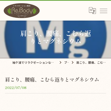
肩こり、腰痛、こむら返
りとマグネシウム
袖ケ浦でリラクゼーションならリラクゼーション整体Re.Body
ブログ
肩こり、腰痛、こむら返りとマグネシウム
肩こり、腰痛、こむら返りとマグネシウム
2022/07/08