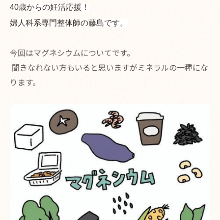
40歳からの妊活応援！
婦人科系専門整体師の藤島です。
今回はマグネシウムについてです。
聞きなれない方もいると思いますがミネラルの一種にな
ります。