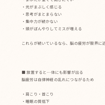
・光がまぶしく感じる
・思考がまとまらない
・集中力が続かない
・頭がぼんやりしてミスが増える
これらが続いているなら、脳の疲労が限界に
■ 放置すると…体にも影響が出る
脳疲労は自律神経の乱れにつながるため
・肩こり・首こり
・睡眠の質低下