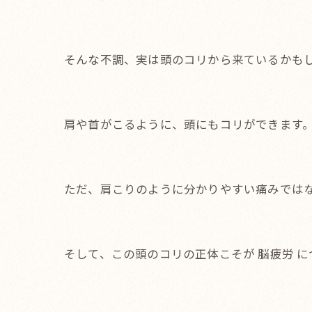
そんな不調、実は頭のコリから来ているかも
肩や首がこるように、頭にもコリができます
ただ、肩こりのように分かりやすい痛みでは
そして、この頭のコリの正体こそが 脳疲労 