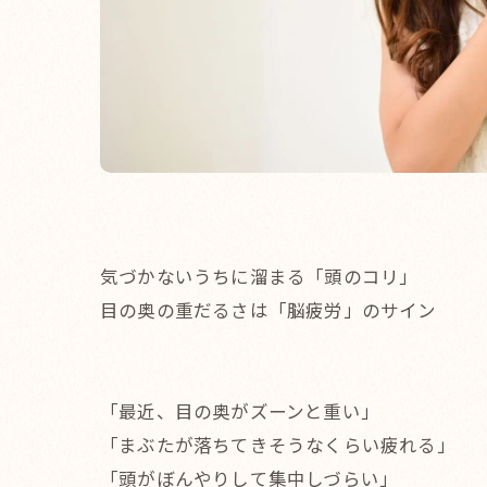
気づかないうちに溜まる「頭のコリ」
目の奥の重だるさは「脳疲労」のサイン
「最近、目の奥がズーンと重い」
「まぶたが落ちてきそうなくらい疲れる」
「頭がぼんやりして集中しづらい」