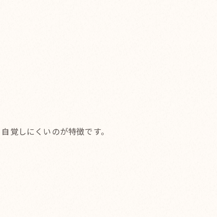
、自覚しにくいのが特徴です。