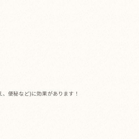
え、便秘など)に効果があります！