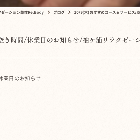
ーション整体Re.Body
ブログ
10/9(木)おすすめコース＆サービス/
/空き時間/休業日のお知らせ/袖ケ浦リラクゼーショ
/休業日のお知らせ