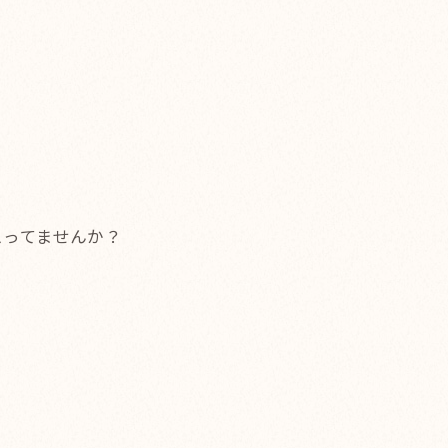
思ってませんか？