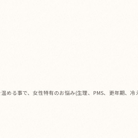
温める事で、女性特有のお悩み(生理、PMS、更年期、冷