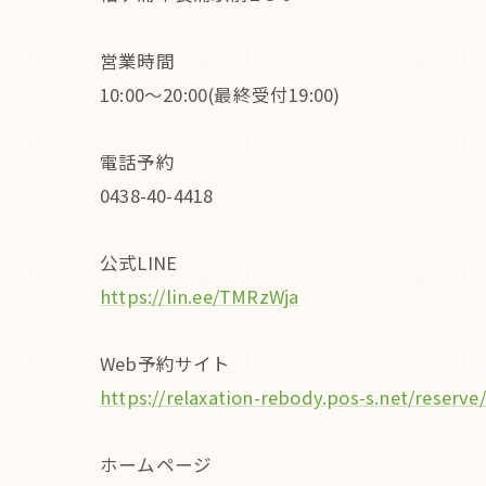
営業時間
10:00〜20:00(最終受付19:00)
電話予約
0438-40-4418
公式LINE
https://lin.ee/TMRzWja
Web予約サイト
https://relaxation-rebody.pos-s.net/reserve/
ホームページ