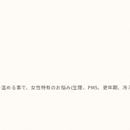
温める事で、女性特有のお悩み(生理、PMS、更年期、冷