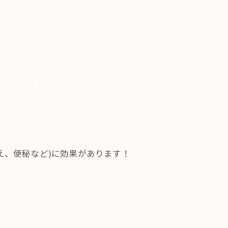
え、便秘など)に効果があります！