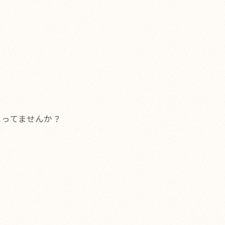
思ってませんか？