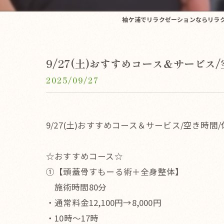
袖ケ浦でリラクゼーションならリラクゼ
9/27(土)おすすめコース＆サービス
2025/09/27
9/27(土)おすすめコース＆サービス/空き時間
☆おすすめコース☆
①【頭蓋骨すもーる術＋全身整体】
施術時間80分
・通常料金12,100円→8,000円
・10時〜17時