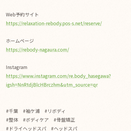
Web予約サイト
https://relaxation-rebody.pos-s.net/reserve/
ホームページ
https://rebody-nagaura.com/
Instagram
https://www.instagram.com/re.body_hasegawa?
igsh=NnRtdjBlcHBrczhm&utm_source=qr
#千葉 #袖ケ浦 #リボディ
#整体 #ボディケア #骨盤矯正
#ドライヘッドスパ #ヘッドスパ