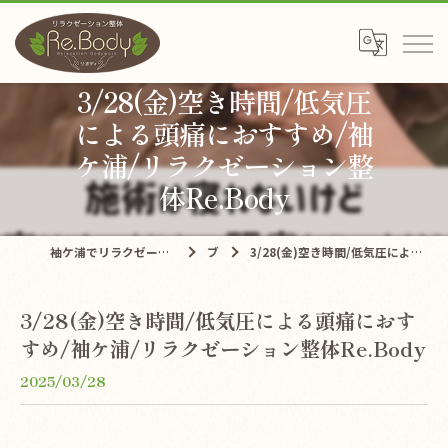
3/28(金)空き時間/低気圧
による頭痛におすすめ/袖
ケ浦/リラクゼーション整
体Re.Body
袖ケ浦でリラクゼーションならリラクゼーション整体Re.Body
ブログ
3/28(金)空き時間/低気圧による頭痛におすすめ/袖ケ浦/リラクゼーション整体Re.Body
3/28(金)空き時間/低気圧による頭痛におす
すめ/袖ケ浦/リラクゼーション整体Re.Body
2025/03/28