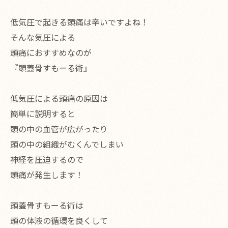
低気圧で起きる頭痛は辛いですよね！
そんな気圧による
頭痛におすすめなのが
『頭蓋骨すもーる術』
低気圧による頭痛の原因は
簡単に説明すると
頭の中の血管が広がったり
頭の中の組織がむくんでしまい
神経を圧迫するので
頭痛が発生します！
頭蓋骨すもーる術は
頭の体液の循環を良くして