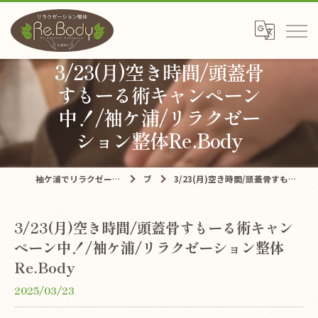
3/23(月)空き時間/頭蓋骨
すもーる術キャンペーン
中！/袖ケ浦/リラクゼー
ション整体Re.Body
袖ケ浦でリラクゼーションならリラクゼーション整体Re.Body
ブログ
3/23(月)空き時間/頭蓋骨すもーる術キャンペーン中！/袖ケ浦/リラクゼーション整体Re.Body
3/23(月)空き時間/頭蓋骨すもーる術キャン
ペーン中！/袖ケ浦/リラクゼーション整体
Re.Body
2025/03/23