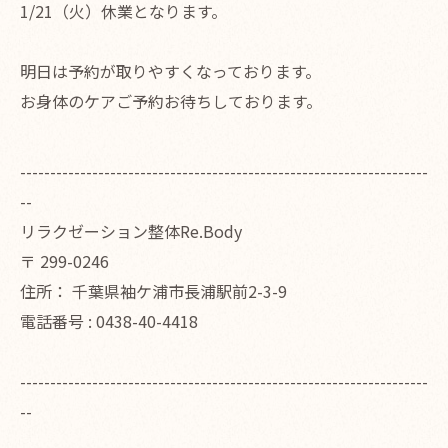
1/21（火）休業となります。
明日は予約が取りやすくなっております。
お身体のケアご予約お待ちしております。
--------------------------------------------------------------------
--
リラクゼーション整体Re.Body
〒
299-0246
住所：
千葉県袖ケ浦市長浦駅前2-3-9
電話番号 :
0438-40-4418
--------------------------------------------------------------------
--