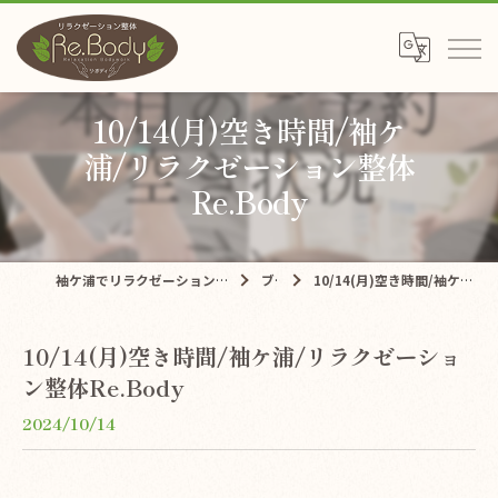
10/14(月)空き時間/袖ケ
浦/リラクゼーション整体
Re.Body
袖ケ浦でリラクゼーションならリラクゼーション整体Re.Body
ブログ
10/14(月)空き時間/袖ケ浦/リラクゼーション整体Re.Body
10/14(月)空き時間/袖ケ浦/リラクゼーショ
ン整体Re.Body
2024/10/14