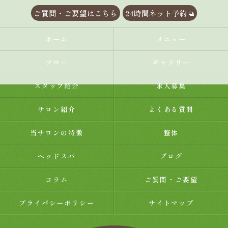
ご質問・ご要望はこちら
24時間ネット予約
ホーム
メニュー
フロー
ギャラリー
スタッフ紹介
求人募集
サロン紹介
よくある質問
当サロンの特徴
整体
ヘッドスパ
ブログ
コラム
ご質問・ご要望
プライバシーポリシー
サイトマップ