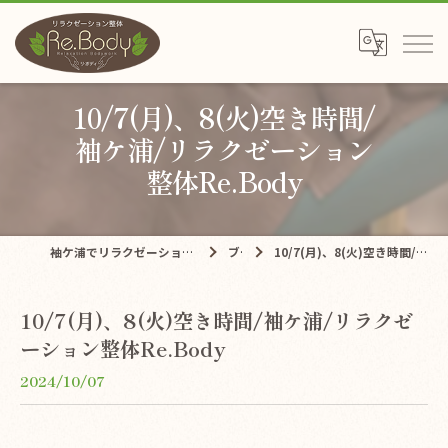
10/7(月)、8(火)空き時間/
袖ケ浦/リラクゼーション
整体Re.Body
袖ケ浦でリラクゼーションならリラクゼーション整体Re.Body
ブログ
10/7(月)、8(火)空き時間/袖ケ浦/リラクゼーション整体Re.Body
10/7(月)、8(火)空き時間/袖ケ浦/リラクゼ
ーション整体Re.Body
2024/10/07