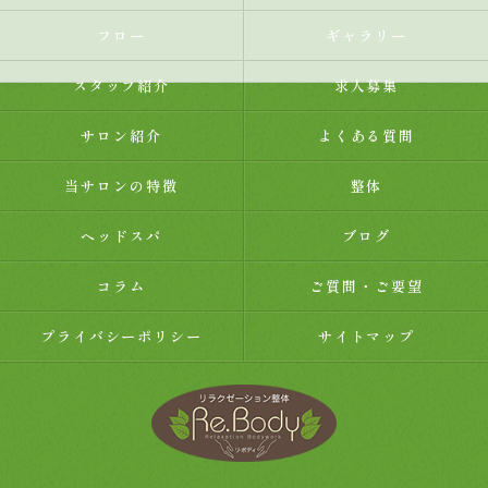
フロー
ギャラリー
スタッフ紹介
求人募集
サロン紹介
よくある質問
当サロンの特徴
整体
ヘッドスパ
ブログ
コラム
ご質問・ご要望
プライバシーポリシー
サイトマップ