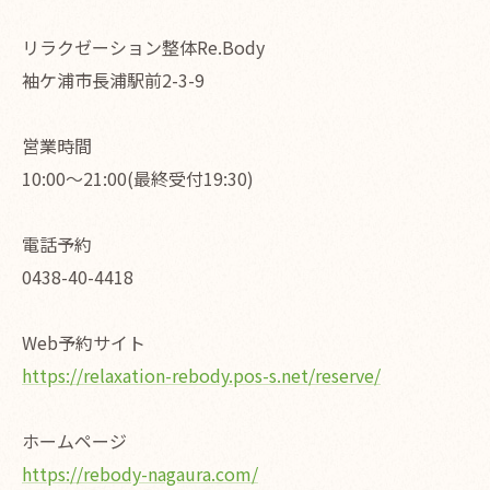
リラクゼーション整体Re.Body
袖ケ浦市長浦駅前2-3-9
営業時間
10:00〜21:00(最終受付19:30)
電話予約
0438-40-4418
Web予約サイト
https://relaxation-rebody.pos-s.net/reserve/
ホームページ
https://rebody-nagaura.com/