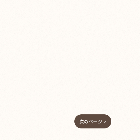
次のページ >