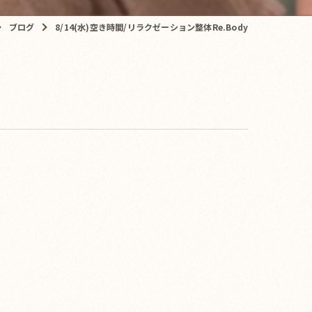
ブログ
8/14(水)空き時間/リラクゼーション整体Re.Body