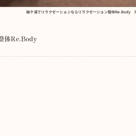
袖ケ浦でリラクゼーションならリラクゼーション整体Re.Body
体Re.Body