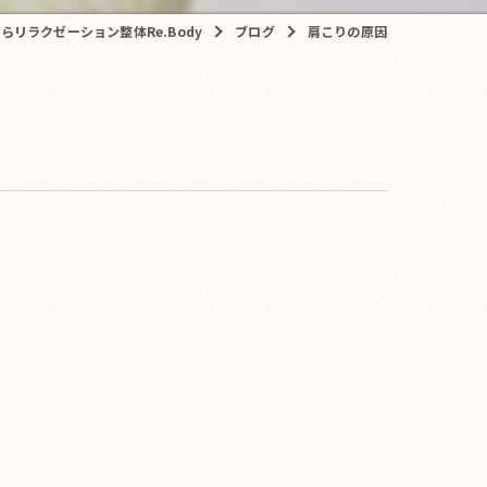
リラクゼーション整体Re.Body
ブログ
肩こりの原因