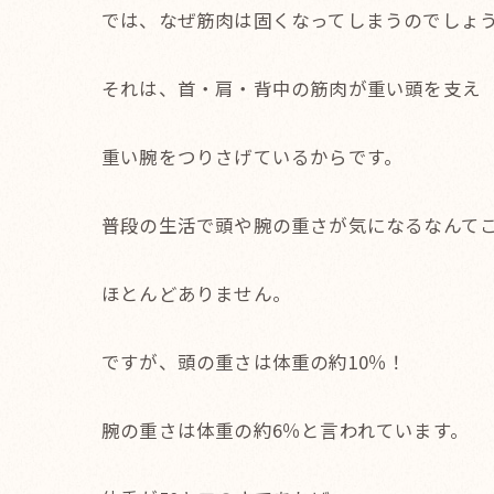
では、なぜ筋肉は固くなってしまうのでしょ
それは、首・肩・背中の筋肉が重い頭を支え
重い腕をつりさげているからです。
普段の生活で頭や腕の重さが気になるなんて
ほとんどありません。
ですが、頭の重さは体重の約10％！
腕の重さは体重の約6％と言われています。