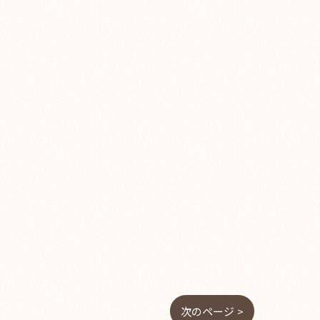
次のページ >