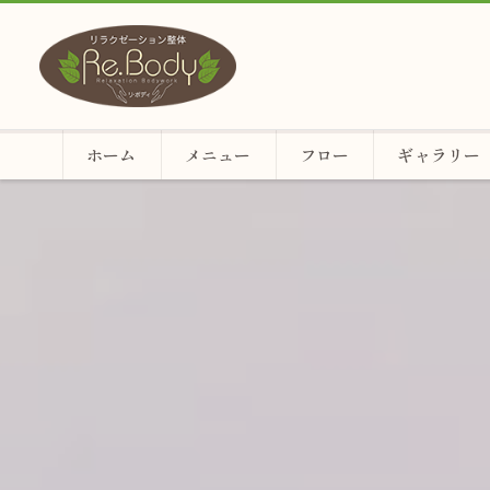
ホーム
メニュー
フロー
ギャラリー