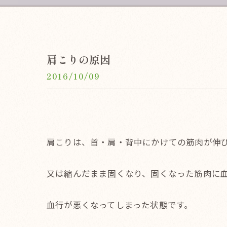
肩こりの原因
2016/10/09
肩こりは、首・肩・背中にかけての筋肉が伸
又は縮んだまま固くなり、固くなった筋肉に
血行が悪くなってしまった状態です。