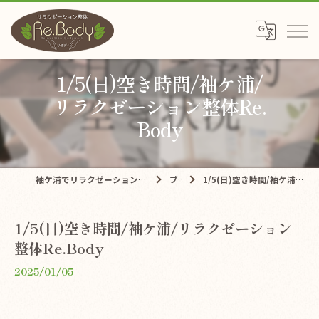
1/5(日)空き時間/袖ケ浦/
リラクゼーション整体Re.
Body
袖ケ浦でリラクゼーションならリラクゼーション整体Re.Body
ブログ
1/5(日)空き時間/袖ケ浦/リラクゼーション整体Re.Body
1/5(日)空き時間/袖ケ浦/リラクゼーション
整体Re.Body
2025/01/05