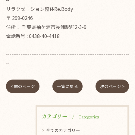
リラクゼーション整体Re.Body
〒
299-0246
住所：
千葉県袖ケ浦市長浦駅前2-3-9
電話番号 :
0438-40-4418
--------------------------------------------------------------------
--
< 前のページ
一覧に戻る
次のページ >
カテゴリー
Categories
全てのカテゴリー