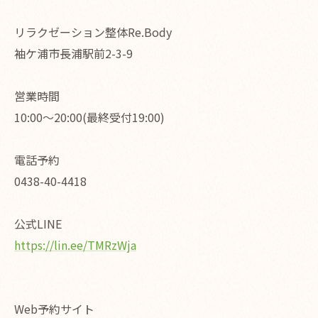
リラクゼーション整体Re.Body
袖ケ浦市長浦駅前2-3-9
営業時間
10:00〜20:00(最終受付19:00)
電話予約
0438-40-4418
公式LINE
https://lin.ee/TMRzWja
Web予約サイト