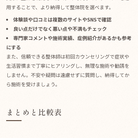
用することで、より納得して整体院を選べます。
体験談や口コミは複数のサイトやSNSで確認
良い点だけでなく悪い点や不満もチェック
専門家コメントや施術実績、症例紹介があるかも参考
にする
また、信頼できる整体師は初回カウンセリングで症状や
生活習慣まで丁寧にヒアリングし、無理な施術や勧誘を
しません。不安や疑問は遠慮せずに質問し、納得してか
ら施術を受けましょう。
まとめと比較表