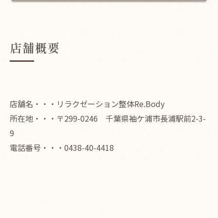
店舗概要
店舗名・・・リラクゼーション整体Re.Body
所在地・・・〒299-0246 千葉県袖ケ浦市長浦駅前2-3-
9
電話番号・・・0438-40-4418