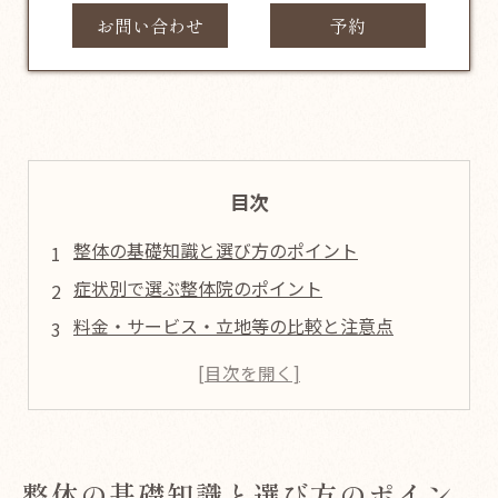
お問い合わせ
予約
目次
整体の基礎知識と選び方のポイント
症状別で選ぶ整体院のポイント
料金・サービス・立地等の比較と注意点
よくある質問と安心して選ぶためのアドバイス
まとめと比較表
店舗概要
整体の基礎知識と選び方のポイン