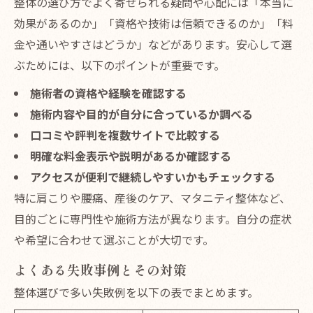
整体の選び方でよく寄せられる疑問や心配には「本当に
効果があるのか」「資格や技術は信頼できるのか」「料
金や通いやすさはどうか」などがあります。安心して選
ぶためには、以下のポイントが重要です。
施術者の資格や経験を確認する
施術内容や目的が自分に合っているか調べる
口コミや評判を複数サイトで比較する
明確な料金表示や説明があるか確認する
アクセスが便利で継続しやすいかもチェックする
特に肩こりや腰痛、産後のケア、マタニティ整体など、
目的ごとに専門性や施術方法が異なります。自分の症状
や希望に合わせて選ぶことが大切です。
よくある失敗事例とその対策
整体選びで多い失敗例を以下の表でまとめます。