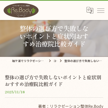
整体の選び方で失敗しな
いポイントと症状別おす
すめ治療院比較ガイド
袖ケ浦でリラクゼーションならリラクゼーション整体Re.Body
コラム
整体の選び方で失敗しないポイントと症状別おすすめ治療院比較ガイド
整体の選び方で失敗しないポイントと症状別
おすすめ治療院比較ガイド
2025/11/18
著者：リラクゼーション整体Re.Body