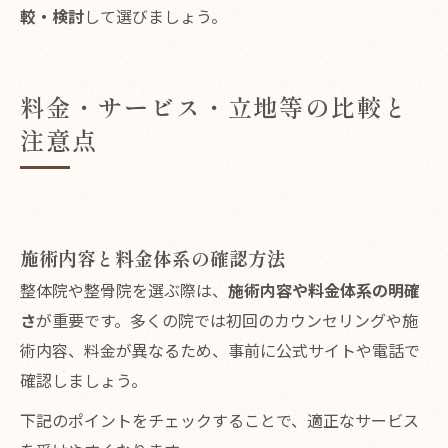
較・検討
して選びましょう。
料金・サービス・立地等の比較と
注意点
施術内容と料金体系の確認方法
整体院や整骨院を選ぶ際は、
施術内容や料金体系の明確
さ
が重要です。多くの院では初回のカウンセリングや施
術内容、料金が異なるため、事前に公式サイトや電話で
確認しましょう。
下記のポイントをチェックすることで、適正なサービス