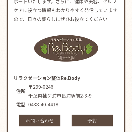
ポートいたします。さらに、健康や美容、セルフ
ケアに役立つ情報もわかりやすく発信しています
ので、日々の暮らしにぜひお役立てください。
リラクゼーション整体Re.Body
〒299-0246
住所
千葉県袖ケ浦市長浦駅前2-3-9
電話
0438-40-4418
お問い合わせ
予約