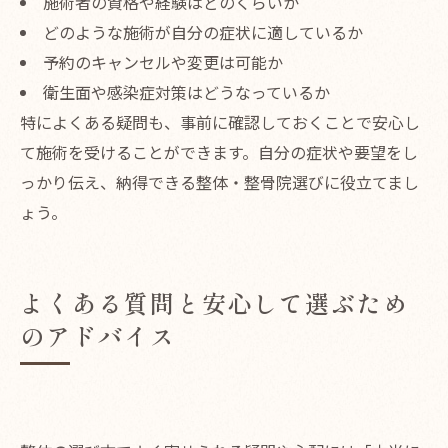
施術者の資格や経験はどのくらいか
どのような施術が自分の症状に適しているか
予約のキャンセルや変更は可能か
衛生面や感染症対策はどうなっているか
特によくある疑問も、事前に確認しておくことで安心し
て施術を受けることができます。自分の症状や要望をし
っかり伝え、納得できる整体・整骨院選びに役立てまし
ょう。
よくある質問と安心して選ぶため
のアドバイス