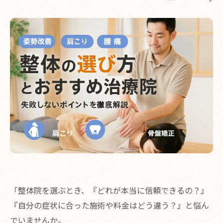
「整体院を選ぶとき、『どれが本当に信頼できるの？』
『自分の症状に合った施術や料金はどう違う？』と悩ん
でいませんか。