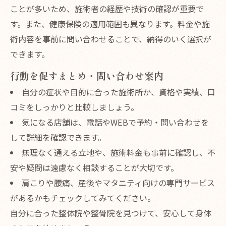
ことが多いため、施術者の経歴や技術の確認が重要で
す。また、健康保険の適用範囲も異なります。料金や施
術内容を事前に問い合わせることで、納得のいく選択が
できます。
行動を促すまとめ・問い合わせ案内
自分の症状や目的に合った施術所か、資格や実績、口
コミをしっかりと比較しましょう。
気になる店舗は、電話やWEBで予約・問い合わせを
して詳細を確認できます。
無理なく通える立地や、施術料金も事前に確認し、不
安や疑問は遠慮なく相談することが大切です。
肩こりや腰痛、産後やマタニティ向けの専門サービス
があるかもチェックしてみてください。
自分に合った整体院や整骨院を見つけて、安心して身体