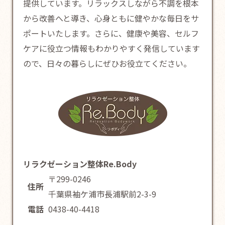
提供しています。リラックスしながら不調を根本
から改善へと導き、心身ともに健やかな毎日をサ
ポートいたします。さらに、健康や美容、セルフ
ケアに役立つ情報もわかりやすく発信しています
ので、日々の暮らしにぜひお役立てください。
リラクゼーション整体Re.Body
〒299-0246
住所
千葉県袖ケ浦市長浦駅前2-3-9
電話
0438-40-4418