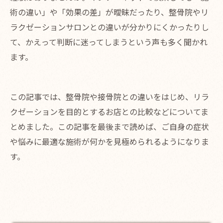
術の違い」や「効果の差」が曖昧だったり、整骨院やリ
ラクゼーションサロンとの違いが分かりにくかったりし
て、かえって判断に迷ってしまうという声も多く聞かれ
ます。
この記事では、整骨院や接骨院との違いをはじめ、リラ
クゼーションを目的とするお店との比較などについてま
とめました。この記事を最後まで読めば、ご自身の症状
や悩みに最適な施術が何かを見極められるようになりま
す。