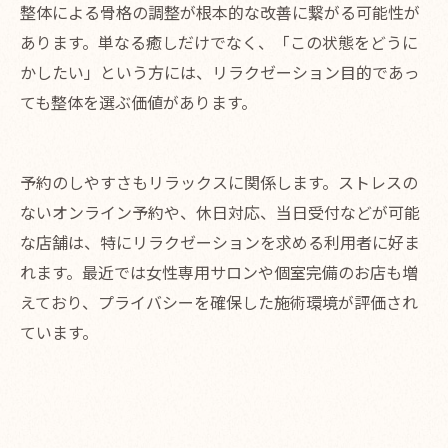
整体による骨格の調整が根本的な改善に繋がる可能性が
あります。単なる癒しだけでなく、「この状態をどうに
かしたい」という方には、リラクゼーション目的であっ
ても整体を選ぶ価値があります。
予約のしやすさもリラックスに関係します。ストレスの
ないオンライン予約や、休日対応、当日受付などが可能
な店舗は、特にリラクゼーションを求める利用者に好ま
れます。最近では女性専用サロンや個室完備のお店も増
えており、プライバシーを確保した施術環境が評価され
ています。