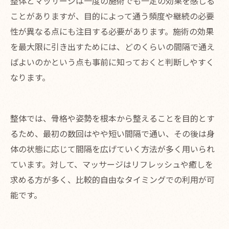
整体とマッサージは一度の施術でも一定の効果を感じる
ことがありますが、目的によって通う頻度や継続の必要
性が異なる点にも注目する必要があります。施術の効果
を最大限に引き出すためには、どのくらいの間隔で通え
ばよいのかという点も事前に知っておくと判断しやすく
なります。
整体では、骨格や姿勢を根本から整えることを目的とす
るため、最初の数回はやや短い間隔で通い、その後は身
体の状態に応じて間隔を広げていく方法が多く用いられ
ています。対して、マッサージはリフレッシュや癒しを
求める方が多く、比較的自由なタイミングでの利用が可
能です。