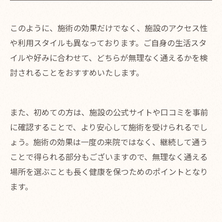
このように、施術の効果だけでなく、施設のアクセス性
や利用スタイルも異なっております。ご自身の生活スタ
イルや好みに合わせて、どちらが無理なく通えるかを検
討されることをおすすめいたします。
また、初めての方は、施設の公式サイトや口コミを事前
に確認することで、より安心して施術を受けられるでし
ょう。施術の効果は一度の来院ではなく、継続して通う
ことで得られる部分もございますので、無理なく通える
場所を選ぶことも長く健康を保つためのポイントとなり
ます。