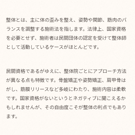
整体とは、主に体の歪みを整え、姿勢や関節、筋肉のバ
ランスを調整する施術法を指します。法律上、国家資格
を必要とせず、施術者は民間団体の認定を受けて整体師
として活動しているケースがほとんどです。
民間資格であるがゆえに、整体院ごとにアプローチ方法
が異なる点も特徴です。骨盤矯正や姿勢矯正、肩甲骨は
がし、筋膜リリースなど多岐にわたり、施術内容は柔軟
です。国家資格がないというとネガティブに聞こえるか
もしれませんが、その自由度こそが整体の利点でもあり
ます。