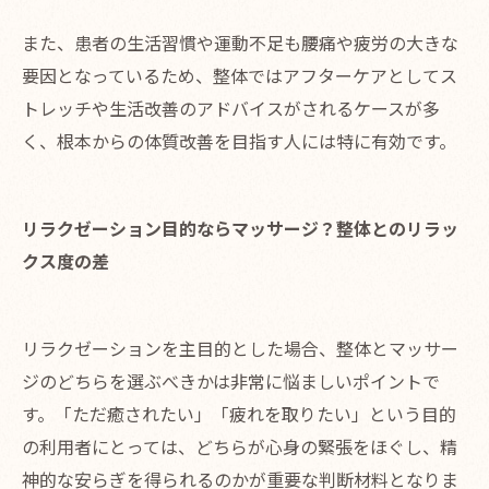
また、患者の生活習慣や運動不足も腰痛や疲労の大きな
要因となっているため、整体ではアフターケアとしてス
トレッチや生活改善のアドバイスがされるケースが多
く、根本からの体質改善を目指す人には特に有効です。
リラクゼーション目的ならマッサージ？整体とのリラッ
クス度の差
リラクゼーションを主目的とした場合、整体とマッサー
ジのどちらを選ぶべきかは非常に悩ましいポイントで
す。「ただ癒されたい」「疲れを取りたい」という目的
の利用者にとっては、どちらが心身の緊張をほぐし、精
神的な安らぎを得られるのかが重要な判断材料となりま