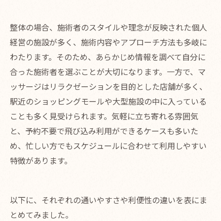
整体の場合、施術者のスタイルや理念が反映された個人
経営の施設が多く、施術内容やアプローチ方法も多岐に
わたります。そのため、あらかじめ情報を調べて自分に
合った施術者を選ぶことが大切になります。一方で、マ
ッサージはリラクゼーションを目的とした店舗が多く、
駅近のショッピングモールや大型施設の中に入っている
ことも多く見受けられます。気軽に立ち寄れる雰囲気
と、予約不要で飛び込み利用ができるケースも多いた
め、忙しい方でもスケジュールに合わせて利用しやすい
特徴があります。
以下に、それぞれの通いやすさや利便性の違いを表にま
とめてみました。