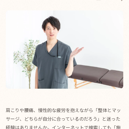
肩こりや腰痛、慢性的な疲労を抱えながら「整体とマッ
サージ、どちらが自分に合っているのだろう」と迷った
経験はありませんか。インターネットで検索しても「施