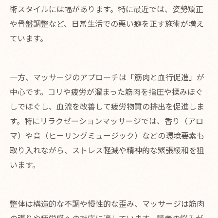
術スタイルには幅があります。特に最近では、姿勢矯正
や骨盤調整など、日常生活での悪い癖を正す施術が増え
ています。
一方、マッサージのアプローチは「筋肉と血行促進」が
中心です。コリや疲労が溜まった筋肉を指圧や揉みほぐ
しでほぐし、血流を改善して疲労物質の排出を促進しま
す。特にリラクゼーションマッサージでは、香り（アロ
マ）や音（ヒーリングミュージック）などの環境要素も
取り入れながら、ストレス軽減や精神的な緊張緩和を狙
います。
整体は構造的な不調や慢性的な歪み、マッサージは筋肉