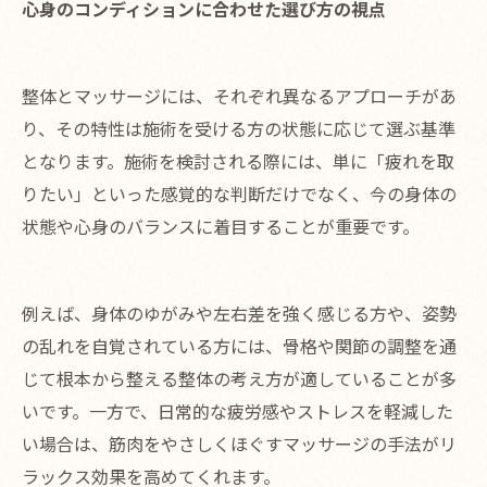
心身のコンディションに合わせた選び方の視点
整体とマッサージには、それぞれ異なるアプローチがあ
り、その特性は施術を受ける方の状態に応じて選ぶ基準
となります。施術を検討される際には、単に「疲れを取
りたい」といった感覚的な判断だけでなく、今の身体の
状態や心身のバランスに着目することが重要です。
例えば、身体のゆがみや左右差を強く感じる方や、姿勢
の乱れを自覚されている方には、骨格や関節の調整を通
じて根本から整える整体の考え方が適していることが多
いです。一方で、日常的な疲労感やストレスを軽減した
い場合は、筋肉をやさしくほぐすマッサージの手法がリ
ラックス効果を高めてくれます。