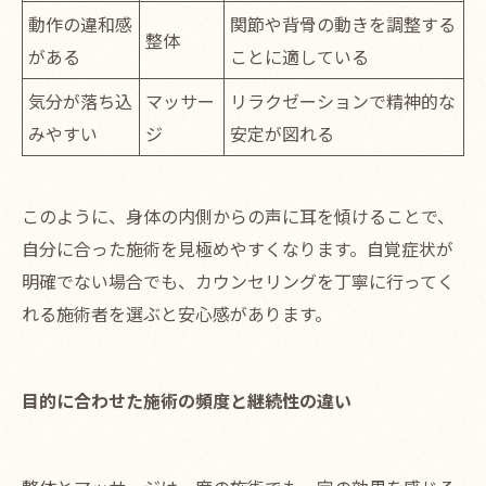
動作の違和感
関節や背骨の動きを調整する
整体
がある
ことに適している
気分が落ち込
マッサー
リラクゼーションで精神的な
みやすい
ジ
安定が図れる
このように、身体の内側からの声に耳を傾けることで、
自分に合った施術を見極めやすくなります。自覚症状が
明確でない場合でも、カウンセリングを丁寧に行ってく
れる施術者を選ぶと安心感があります。
目的に合わせた施術の頻度と継続性の違い