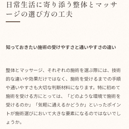
日常生活に寄り添う整体とマッサ
ージの選び方の工夫
知っておきたい施術の受けやすさと通いやすさの違い
整体とマッサージ、それぞれの施術を選ぶ際には、技術
的な違いや効果だけではなく、施術を受けるまでの手順
や通いやすさも大切な判断材料になります。特に初めて
施術を受ける方にとっては、「どのような環境で施術を
受けるのか」「気軽に通えるかどうか」といったポイン
トが施術選びにおいて大きな要素になるのではないでし
ょうか。