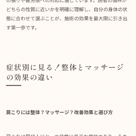
の張りや疲労感への対応に適しています。読者の悩みが
どちらの性質に近いかを明確に理解し、自分の身体の状
態に合わせて選ぶことが、施術の効果を最大限に引き出
す第一歩です。
症状別に見る！整体とマッサージ
の効果の違い
肩こりには整体？マッサージ？改善効果と選び方