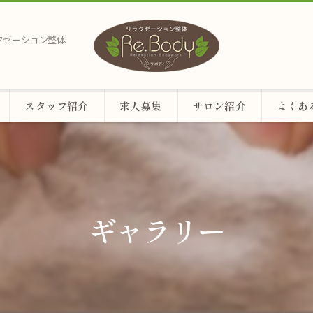
ラクゼーション整体
スタッフ紹介
求人募集
サロン紹介
よくあ
ギャラリー