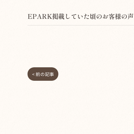
EPARK掲載していた頃のお客様の声
< 前の記事