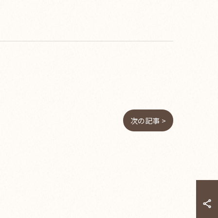
次の記事 >