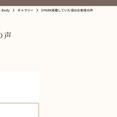
Body
ギャラリー
EPARK掲載していた頃のお客様の声
の声