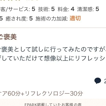
EPARK掲載していたお客様の声