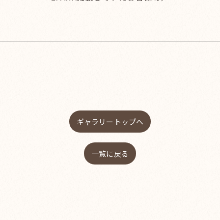
ギャラリートップへ
一覧に戻る